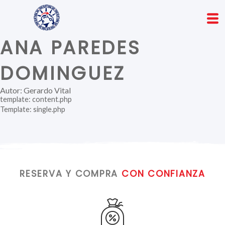
ANA PAREDES
DOMINGUEZ
Autor: Gerardo Vital
template: content.php
Template: single.php
RESERVA Y COMPRA
CON CONFIANZA