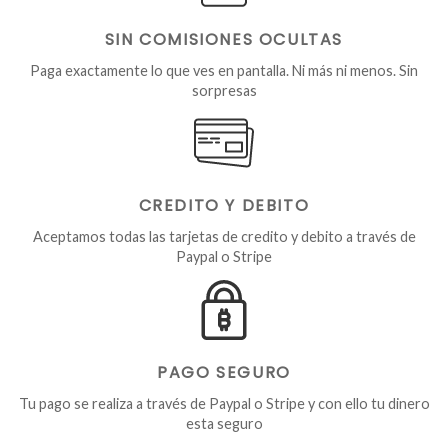
SIN COMISIONES OCULTAS
Paga exactamente lo que ves en pantalla. Ni más ni menos. Sin
sorpresas
CREDITO Y DEBITO
Aceptamos todas las tarjetas de credito y debito a través de
Paypal o Stripe
PAGO SEGURO
Tu pago se realiza a través de Paypal o Stripe y con ello tu dinero
esta seguro