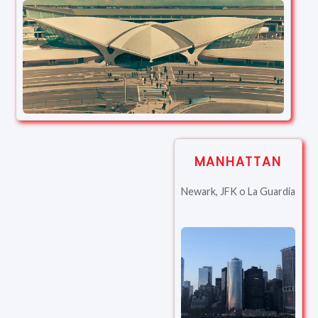
MANHATTAN
Newark, JFK o La Guardia