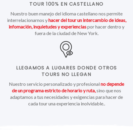
TOUR 100% EN CASTELLANO
Nuestro buen manejo del idioma castellano nos permite
interrelacionarnos y
hacer del tour un intercambio de ideas,
infomación, inquietudes y experiencias
por hacer dentro y
fuera de la ciudad de New York.
LLEGAMOS A LUGARES DONDE OTROS
TOURS
NO LLEGAN
Nuestro servicio personalizado y profesional
no depende
de un programa estricto de horario y ruta,
sino que nos
adaptamos a tus necesidades y exigencias para hacer de
cada tour una experiencia inolvidable..