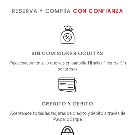
RESERVA Y COMPRA
CON CONFIANZA
SIN COMISIONES OCULTAS
Paga exactamente lo que ves en pantalla. Ni más ni menos. Sin
sorpresas
CREDITO Y DEBITO
Aceptamos todas las tarjetas de credito y debito a través de
Paypal o Stripe