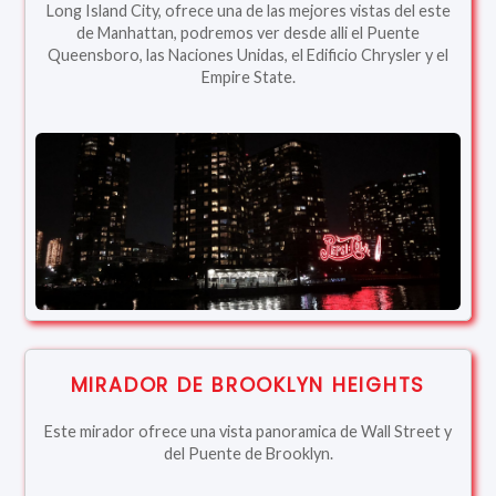
Long Island City, ofrece una de las mejores vistas del este
de Manhattan, podremos ver desde alli el Puente
Queensboro, las Naciones Unidas, el Edificio Chrysler y el
Empire State.
MIRADOR DE BROOKLYN HEIGHTS
Este mirador ofrece una vista panoramica de Wall Street y
del Puente de Brooklyn.