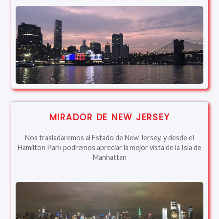
MIRADOR DE NEW JERSEY
Nos trasladaremos al Estado de New Jersey, y desde el
Hamilton Park podremos apreciar la mejor vista de la Isla de
Manhattan