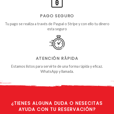
PAGO SEGURO
Tu pago se realiza a través de Paypal o Stripe y con ello tu dinero
esta seguro
ATENCIÓN RÁPIDA
Estamos listos para servirte de una forma rápida y eficaz.
WhatsApp y llamada.
¿TIENES ALGUNA
DUDA O NESECITAS
AYUDA CON TU RESERVACIÓN?