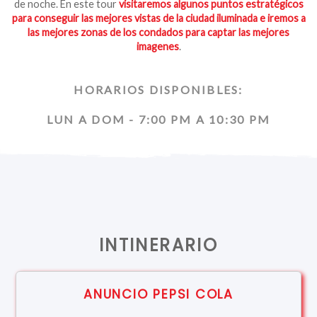
de noche. En este tour
visitaremos algunos puntos estratégicos
para conseguir las mejores vistas de la ciudad iluminada e iremos a
las mejores zonas de los condados para captar las mejores
imagenes
.
HORARIOS DISPONIBLES:
LUN A DOM - 7:00 PM A 10:30 PM
INTINERARIO
ANUNCIO PEPSI COLA