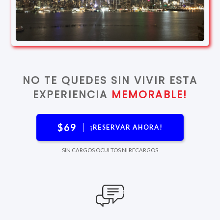
NO TE QUEDES SIN VIVIR ESTA
EXPERIENCIA
MEMORABLE!
$69
¡RESERVAR AHORA!
SIN CARGOS OCULTOS NI RECARGOS