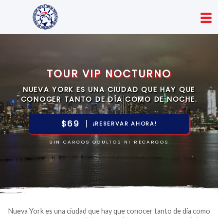
TOUR VIP NOCTURNO
NUEVA YORK ES UNA CIUDAD QUE HAY QUE
CONOCER TANTO DE DÍA COMO DE NOCHE.
$69
¡RESERVAR AHORA!
SIN CARGOS OCULTOS NI RECARGOS
Nueva York es una ciudad que hay que conocer tanto de día como