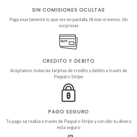
SIN COMISIONES OCULTAS
Paga exactamente lo que ves en pantalla. Ni más ni menos. Sin
sorpresas
CREDITO Y DEBITO
Aceptamos todas las tarjetas de credito y debito a través de
Paypal o Stripe
PAGO SEGURO
Tu pago se realiza a través de Paypal o Stripe y con ello tu dinero
esta seguro