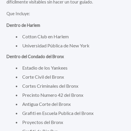
difícilmente visitables sin hacer un tour guiado.
Que Incluye:
Dentro de Harlem
Cotton Club en Harlem
Universidad Pública de New York
Dentro del Condado del Bronx
Estadio de los Yankees
Corte Civil del Bronx
Cortes Criminales del Bronx
Precinto Numero 42 del Bronx
Antigua Corte del Bronx
Grafiti en Escuela Publica del Bronx
Proyectos del Bronx