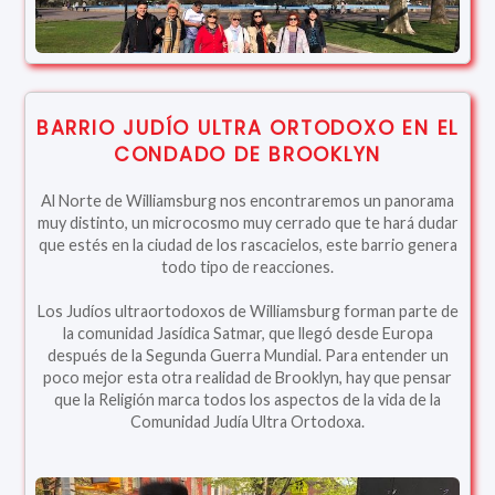
BARRIO JUDÍO ULTRA ORTODOXO EN EL
CONDADO DE BROOKLYN
Al Norte de Williamsburg nos encontraremos un panorama
muy distinto, un microcosmo muy cerrado que te hará dudar
que estés en la ciudad de los rascacielos, este barrio genera
todo tipo de reacciones.
Los Judíos ultraortodoxos de Williamsburg forman parte de
la comunidad Jasídica Satmar, que llegó desde Europa
después de la Segunda Guerra Mundial. Para entender un
poco mejor esta otra realidad de Brooklyn, hay que pensar
que la Religión marca todos los aspectos de la vida de la
Comunidad Judía Ultra Ortodoxa.