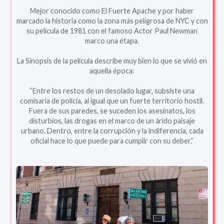
Mejor conocido como El Fuerte Apache y por haber
marcado la historia como la zona más peligrosa de NYC y con
su película de 1981 con el famoso Actor Paul Newman
marco una étapa.
La Sinopsis de la película describe muy bien lo que se vivió en
aquella época:
“Entre los restos de un desolado lugar, subsiste una
comisaría de policía, al igual que un fuerte territorio hostil.
Fuera de sus paredes, se suceden los asesinatos, los
disturbios, las drogas en el marco de un árido paisaje
urbano. Dentro, entre la corrupción y la indiferencia, cada
oficial hace lo que puede para cumplir con su deber.”