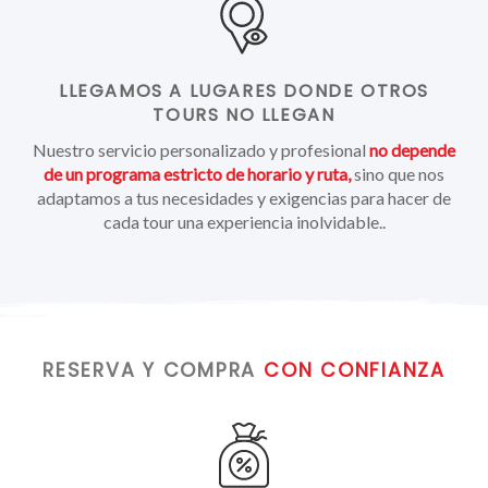
LLEGAMOS A LUGARES DONDE OTROS
TOURS
NO LLEGAN
Nuestro servicio personalizado y profesional
no depende
de un programa estricto de horario y ruta,
sino que nos
adaptamos a tus necesidades y exigencias para hacer de
cada tour una experiencia inolvidable..
RESERVA Y COMPRA
CON CONFIANZA