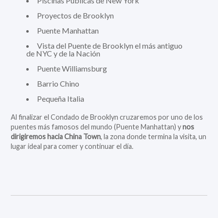
Piscinas Publicas de New York
Proyectos de Brooklyn
Puente Manhattan
Vista del Puente de Brooklyn el más antiguo
de NYC y de la Nación
Puente Williamsburg
Barrio Chino
Pequeña Italia
Al finalizar el Condado de Brooklyn cruzaremos por uno de los
puentes más famosos del mundo (Puente Manhattan) y
nos
dirigiremos hacia China Town
, la zona donde termina la visita, un
lugar ideal para comer y continuar el día.