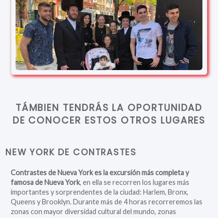
TÁMBIEN TENDRÁS LA OPORTUNIDAD
DE CONOCER ESTOS OTROS LUGARES
NEW YORK DE CONTRASTES
Contrastes de Nueva York es la excursión más completa y
famosa de Nueva York
, en ella se recorren los lugares más
importantes y sorprendentes de la ciudad: Harlem, Bronx,
Queens y Brooklyn. Durante más de 4 horas recorreremos las
zonas con mayor diversidad cultural del mundo, zonas