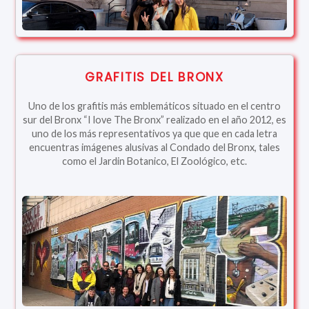
GRAFITIS DEL BRONX
Uno de los grafitis más emblemáticos situado en el centro
sur del Bronx “I love The Bronx” realizado en el año 2012, es
uno de los más representativos ya que que en cada letra
encuentras imágenes alusivas al Condado del Bronx, tales
como el Jardin Botanico, El Zoológico, etc.