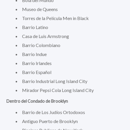
Bola del Mundo
Museo de Queens
Torres de la Película Men in Black
Barrio Latino
Casa de Luis Armstrong
Barrio Colombiano
Barrio Indue
Barrio Irlandes
Barrio Español
Barrio Industrial Long Island City
Mirador Pepsi Cola Long Island City
Dentro del Condado de Brooklyn
Barrio de Los Judíos Ortodoxos
Antiguo Puerto de Brooklyn