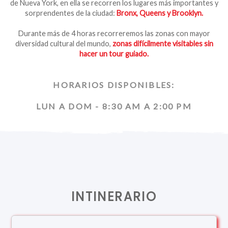
de Nueva York, en ella se recorren los lugares más importantes y
sorprendentes de la ciudad:
Bronx, Queens y Brooklyn.
Durante más de 4 horas recorreremos las zonas con mayor
diversidad cultural del mundo,
zonas difícilmente visitables sin
hacer un tour guiado.
HORARIOS DISPONIBLES:
LUN A DOM - 8:30 AM A 2:00 PM
INTINERARIO