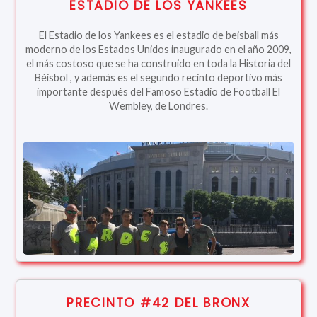
ESTADIO DE LOS YANKEES
El Estadio de los Yankees es el estadio de beisball más
moderno de los Estados Unidos inaugurado en el año 2009,
el más costoso que se ha construido en toda la Historia del
Béisbol , y además es el segundo recinto deportivo más
importante después del Famoso Estadio de Football El
Wembley, de Londres.
PRECINTO #42 DEL BRONX