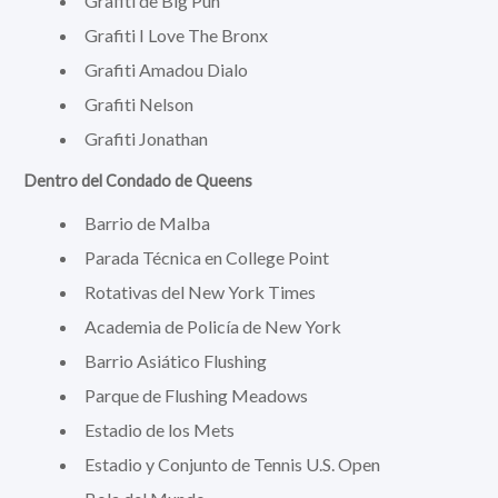
Grafiti de Big Pun
Grafiti I Love The Bronx
Grafiti Amadou Dialo
Grafiti Nelson
Grafiti Jonathan
Dentro del Condado de Queens
Barrio de Malba
Parada Técnica en College Point
Rotativas del New York Times
Academia de Policía de New York
Barrio Asiático Flushing
Parque de Flushing Meadows
Estadio de los Mets
Estadio y Conjunto de Tennis U.S. Open