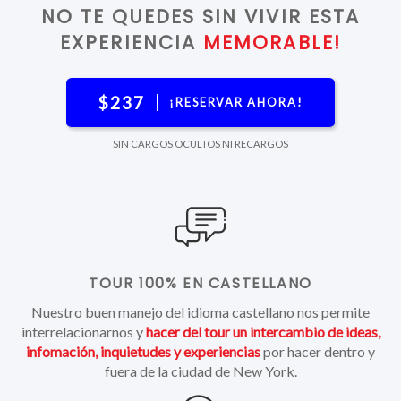
NO TE QUEDES SIN VIVIR ESTA
EXPERIENCIA
MEMORABLE!
$237
¡RESERVAR AHORA!
SIN CARGOS OCULTOS NI RECARGOS
TOUR 100% EN CASTELLANO
Nuestro buen manejo del idioma castellano nos permite
interrelacionarnos y
hacer del tour un intercambio de ideas,
infomación, inquietudes y experiencias
por hacer dentro y
fuera de la ciudad de New York.