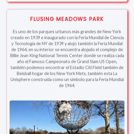
FLUSING MEADOWS PARK
Es uno de los parques urbanos más grandes de New York
creado en 1939 e inaugurado con la Feria Mundial de Ciencia
y Tecnología de NY de 1939 y alojo también la Feria Mundial
de 1964, en su interior se encuentra alojado el complejo de
Billie Jean King National Tennis Center donde se realiza cada
año el Famoso Campeonato de Grand Slam US Open,
también podemos encontrar el Estadio Citi Field también de
Beisball hogar de los New York Mets, también esta La
Unisphere construida como un símbolo para la Feria Mundial
de 1964.