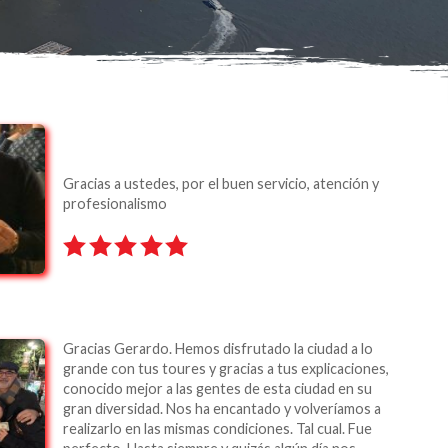
Gracias a ustedes, por el buen servicio, atención y
profesionalismo
Gracias Gerardo. Hemos disfrutado la ciudad a lo
grande con tus toures y gracias a tus explicaciones,
conocido mejor a las gentes de esta ciudad en su
gran diversidad. Nos ha encantado y volveríamos a
realizarlo en las mismas condiciones. Tal cual. Fue