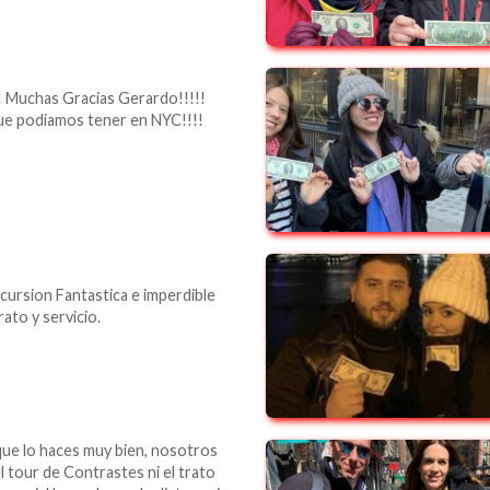
! Muchas Gracias Gerardo!!!!!
que podiamos tener en NYC!!!!
cursion Fantastica e imperdible
ato y servicio.
que lo haces muy bien, nosotros
l tour de Contrastes ni el trato