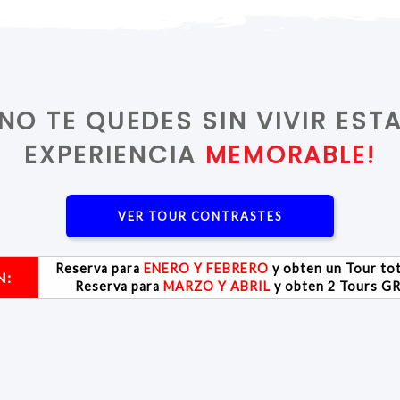
NO TE QUEDES SIN VIVIR EST
EXPERIENCIA
MEMORABLE!
VER TOUR CONTRASTES
Reserva para
ENERO Y FEBRERO
y obten un Tour to
N:
Reserva para
MARZO Y ABRIL
y obten 2 Tours G