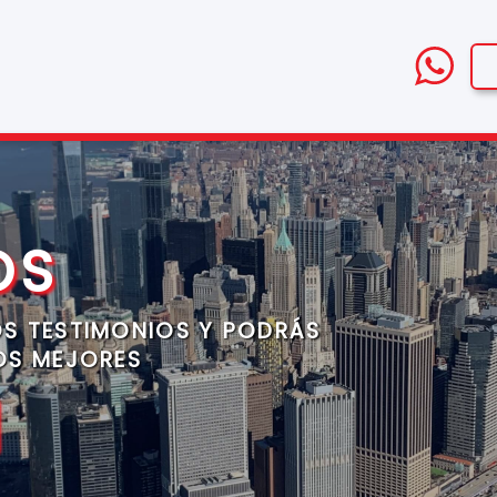
OS
S TESTIMONIOS Y PODRÁS
OS MEJORES