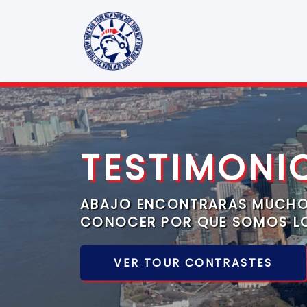
TESTIMONI
ABAJO ENCONTRARAS MUCHO
CONOCER POR QUE SOMOS L
VER TOUR CONTRASTES