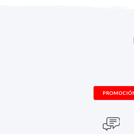
PROMOCIÓ