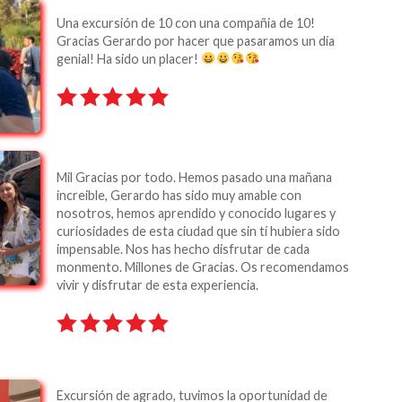
Una excursión de 10 con una compañia de 10!
Gracias Gerardo por hacer que pasaramos un día
genial! Ha sido un placer!
Mil Gracias por todo. Hemos pasado una mañana
increible, Gerardo has sido muy amable con
nosotros, hemos aprendido y conocido lugares y
curiosidades de esta ciudad que sin tí hubiera sido
impensable. Nos has hecho disfrutar de cada
monmento. Millones de Gracias. Os recomendamos
vivir y disfrutar de esta experiencia.
Excursión de agrado, tuvimos la oportunidad de