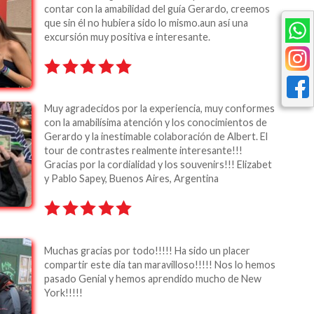
contar con la amabilidad del guía Gerardo, creemos
que sin él no hubiera sido lo mismo.aun así una
excursión muy positiva e interesante.
Muy agradecidos por la experiencia, muy conformes
con la amabilísima atención y los conocimientos de
Gerardo y la inestimable colaboración de Albert. El
tour de contrastes realmente interesante!!!
Gracias por la cordialidad y los souvenirs!!! Elizabet
y Pablo Sapey, Buenos Aires, Argentina
Muchas gracias por todo!!!!! Ha sido un placer
compartir este dia tan maravilloso!!!!! Nos lo hemos
pasado Genial y hemos aprendido mucho de New
York!!!!!